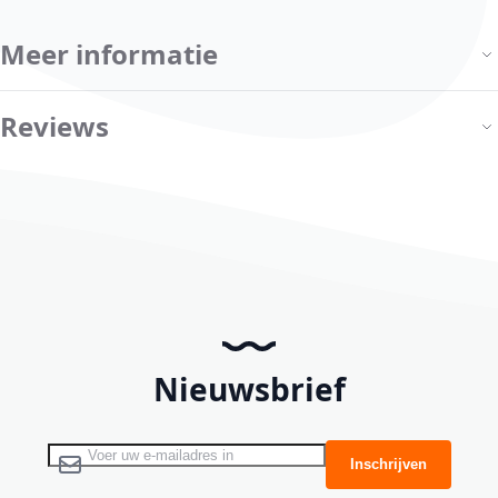
Meer informatie
Reviews
Nieuwsbrief
Abonneer u op onze nieuwsbrief
Inschrijven