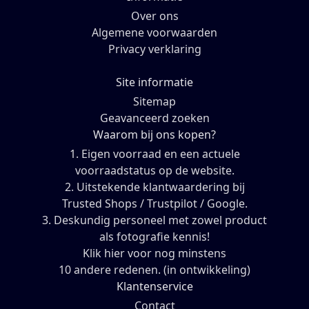
Over ons
Algemene voorwaarden
Privacy verklaring
Site informatie
Sitemap
Geavanceerd zoeken
Waarom bij ons kopen?
1. Eigen voorraad en een actuele
voorraadstatus op de website.
2. Uitstekende klantwaardering bij
Trusted Shops / Trustpilot / Google.
3. Deskundig personeel met zowel product
als fotografie kennis!
Klik hier voor nog minstens
10 andere redenen. (in ontwikkeling)
Klantenservice
Contact