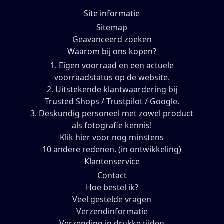
Site informatie
Sitemap
Geavanceerd zoeken
Waarom bij ons kopen?
1. Eigen voorraad en een actuele
voorraadstatus op de website.
2. Uitstekende klantwaardering bij
Trusted Shops / Trustpilot / Google.
3. Deskundig personeel met zowel product
als fotografie kennis!
Klik hier voor nog minstens
10 andere redenen. (in ontwikkeling)
Klantenservice
Contact
Hoe bestel ik?
Veel gestelde vragen
Verzendinformatie
Verzending in drukke tijden