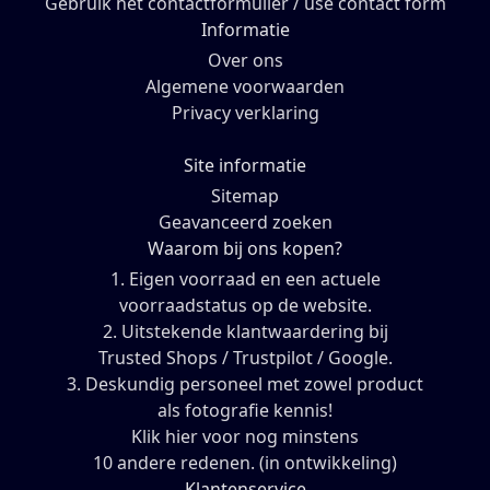
Gebruik het contactformulier / use contact form
Informatie
Over ons
Algemene voorwaarden
Privacy verklaring
Site informatie
Sitemap
Geavanceerd zoeken
Waarom bij ons kopen?
1. Eigen voorraad en een actuele
voorraadstatus op de website.
2. Uitstekende klantwaardering bij
Trusted Shops / Trustpilot / Google.
3. Deskundig personeel met zowel product
als fotografie kennis!
Klik hier voor nog minstens
10 andere redenen. (in ontwikkeling)
Klantenservice