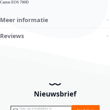
Canon EOS 700D
Meer informatie
Reviews
Nieuwsbrief
Abonneer u op onze nieuwsbrief