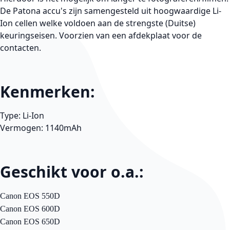
De Patona accu's zijn samengesteld uit hoogwaardige Li-
Ion cellen welke voldoen aan de strengste (Duitse)
keuringseisen. Voorzien van een afdekplaat voor de
contacten.
Kenmerken:
Type: Li-Ion
Vermogen: 1140mAh
Geschikt voor o.a.:
Canon EOS 550D
Canon EOS 600D
Canon EOS 650D