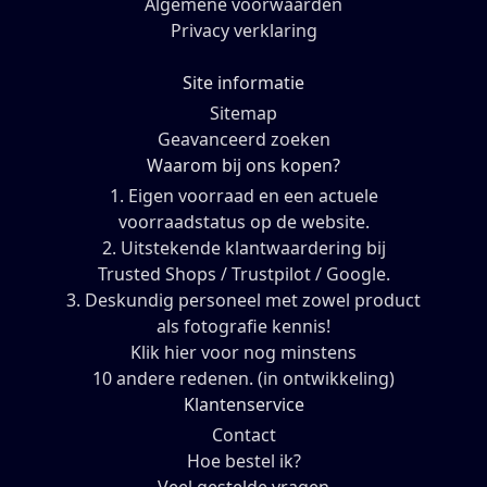
Algemene voorwaarden
Privacy verklaring
Site informatie
Sitemap
Geavanceerd zoeken
Waarom bij ons kopen?
1. Eigen voorraad en een actuele
voorraadstatus op de website.
2. Uitstekende klantwaardering bij
Trusted Shops / Trustpilot / Google.
3. Deskundig personeel met zowel product
als fotografie kennis!
Klik hier voor nog minstens
10 andere redenen. (in ontwikkeling)
Klantenservice
Contact
Hoe bestel ik?