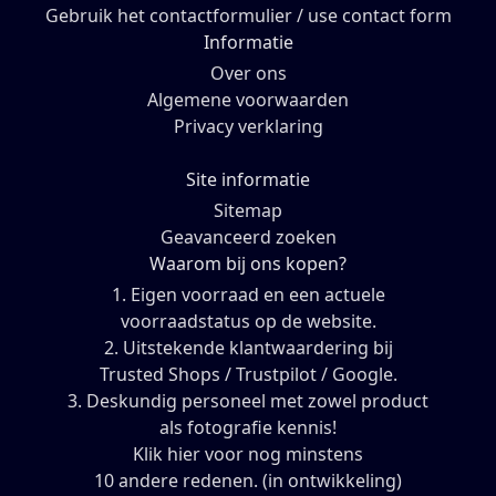
Gebruik het contactformulier / use contact form
Informatie
Over ons
Algemene voorwaarden
Privacy verklaring
Site informatie
Sitemap
Geavanceerd zoeken
Waarom bij ons kopen?
1. Eigen voorraad en een actuele
voorraadstatus op de website.
2. Uitstekende klantwaardering bij
Trusted Shops / Trustpilot / Google.
3. Deskundig personeel met zowel product
als fotografie kennis!
Klik hier voor nog minstens
10 andere redenen. (in ontwikkeling)