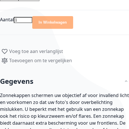
Aantal
In Winkelwagen
Voeg toe aan verlanglijst
Toevoegen om te vergelijken
Gegevens
Zonnekappen schermen uw objectief af voor invallend licht
en voorkomen zo dat uw foto's door overbelichting
mislukken. U beperkt met het gebruik van een zonnekap
ook het risico op kleurzweem en/of flares. Een zonnekap
biedt daarnaast extra bescherming voor uw frontlens. De