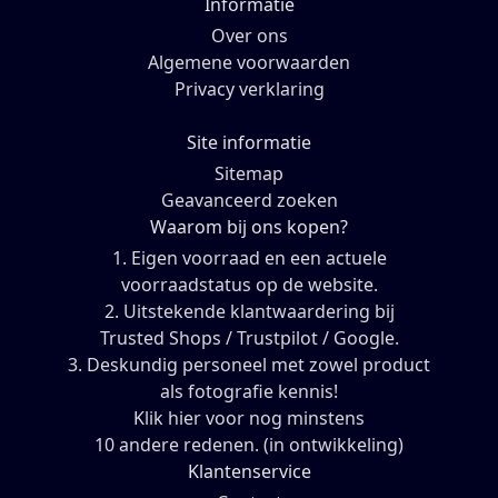
Informatie
Over ons
Algemene voorwaarden
Privacy verklaring
Site informatie
Sitemap
Geavanceerd zoeken
Waarom bij ons kopen?
1. Eigen voorraad en een actuele
voorraadstatus op de website.
2. Uitstekende klantwaardering bij
Trusted Shops / Trustpilot / Google.
3. Deskundig personeel met zowel product
als fotografie kennis!
Klik hier voor nog minstens
10 andere redenen. (in ontwikkeling)
Klantenservice