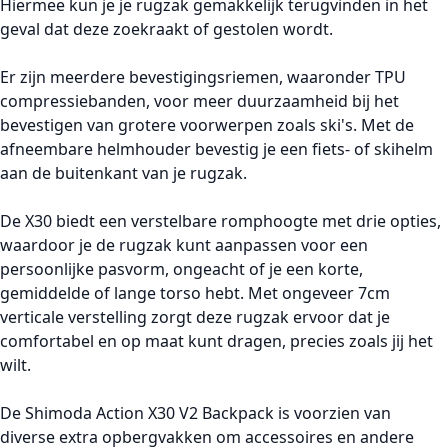
Hiermee kun je je rugzak gemakkelijk terugvinden in het
geval dat deze zoekraakt of gestolen wordt.
Er zijn meerdere bevestigingsriemen, waaronder TPU
compressiebanden, voor meer duurzaamheid bij het
bevestigen van grotere voorwerpen zoals ski's. Met de
afneembare helmhouder bevestig je een fiets- of skihelm
aan de buitenkant van je rugzak.
De X30 biedt een verstelbare romphoogte met drie opties,
waardoor je de rugzak kunt aanpassen voor een
persoonlijke pasvorm, ongeacht of je een korte,
gemiddelde of lange torso hebt. Met ongeveer 7cm
verticale verstelling zorgt deze rugzak ervoor dat je
comfortabel en op maat kunt dragen, precies zoals jij het
wilt.
De Shimoda Action X30 V2 Backpack is voorzien van
diverse extra opbergvakken om accessoires en andere