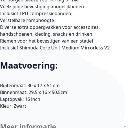
Veelzijdige bevestigingsmogelijkheden
Inclusief TPU compressiebanden
Verstelbare romphoogte
Diverse extra opbergvakken voor accessoires,
handschoenen, kleding, snacks en drinken
Riemen voor het bevestigen van een statief
Inclusief Shimoda Core Unit Medium Mirrorless V2
Maatvoering:
Buitenmaat: 30 x 17 x 51 cm
Binnenmaat: 29.5 x 16 x 50.5cm
Laptopvak: 16 inch
Kleur: Zwart
Meer informatie