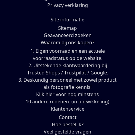
Privacy verklaring
Site informatie
Sitemap
Geavanceerd zoeken
Waarom bij ons kopen?
1. Eigen voorraad en een actuele
voorraadstatus op de website.
2. Uitstekende klantwaardering bij
Trusted Shops / Trustpilot / Google.
3. Deskundig personeel met zowel product
als fotografie kennis!
Klik hier voor nog minstens
10 andere redenen. (in ontwikkeling)
Klantenservice
Contact
Hoe bestel ik?
Veel gestelde vragen