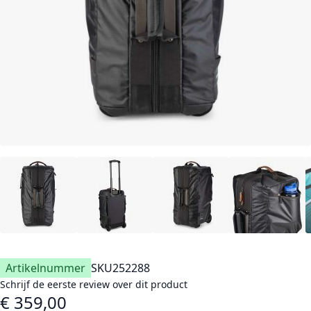
Artikelnummer
SKU
252288
Schrijf de eerste review over dit product
€ 359,00