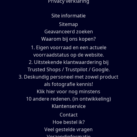
Privacy verklaring
Site informatie
Sitemap
Geavanceerd zoeken
Waarom bij ons kopen?
1. Eigen voorraad en een actuele
voorraadstatus op de website.
2. Uitstekende klantwaardering bij
Trusted Shops / Trustpilot / Google.
3. Deskundig personeel met zowel product
als fotografie kennis!
Klik hier voor nog minstens
10 andere redenen. (in ontwikkeling)
Klantenservice
Contact
Hoe bestel ik?
Veel gestelde vragen
Verzendinformatie