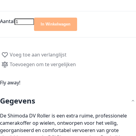
Aantal
In Winkelwagen
Voeg toe aan verlanglijst
Toevoegen om te vergelijken
Fly away!
Gegevens
De Shimoda DV Roller is een extra ruime, professionele
camerakoffer op wielen, ontworpen voor het veilig,
georganiseerd en comfortabel vervoeren van grote