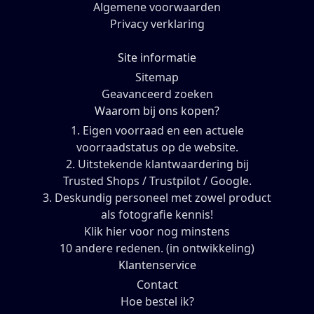
Algemene voorwaarden
Privacy verklaring
Site informatie
Sitemap
Geavanceerd zoeken
Waarom bij ons kopen?
1. Eigen voorraad en een actuele
voorraadstatus op de website.
2. Uitstekende klantwaardering bij
Trusted Shops / Trustpilot / Google.
3. Deskundig personeel met zowel product
als fotografie kennis!
Klik hier voor nog minstens
10 andere redenen. (in ontwikkeling)
Klantenservice
Contact
Hoe bestel ik?