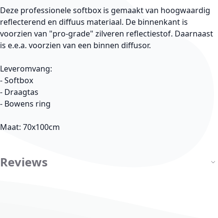
Deze professionele softbox is gemaakt van hoogwaardig
reflecterend en diffuus materiaal. De binnenkant is
voorzien van "pro-grade" zilveren reflectiestof. Daarnaast
is e.e.a. voorzien van een binnen diffusor.
Leveromvang:
- Softbox
- Draagtas
- Bowens ring
Maat: 70x100cm
Reviews