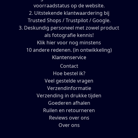
voorraadstatus op de website.
2. Uitstekende klantwaardering bij
Trusted Shops / Trustpilot / Google.
3. Deskundig personeel met zowel product
als fotografie kennis!
Klik hier voor nog minstens
10 andere redenen. (in ontwikkeling)
Klantenservice
Contact
Hoe bestel ik?
Veel gestelde vragen
Verzendinformatie
Verzending in drukke tijden
Goederen afhalen
Ruilen en retourneren
Reviews over ons
Over ons