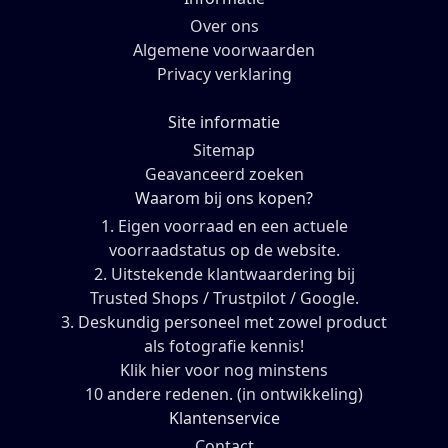
Over ons
Algemene voorwaarden
Privacy verklaring
Site informatie
Sitemap
Geavanceerd zoeken
Waarom bij ons kopen?
1. Eigen voorraad en een actuele
voorraadstatus op de website.
2. Uitstekende klantwaardering bij
Trusted Shops / Trustpilot / Google.
3. Deskundig personeel met zowel product
als fotografie kennis!
Klik hier voor nog minstens
10 andere redenen. (in ontwikkeling)
Klantenservice
Contact