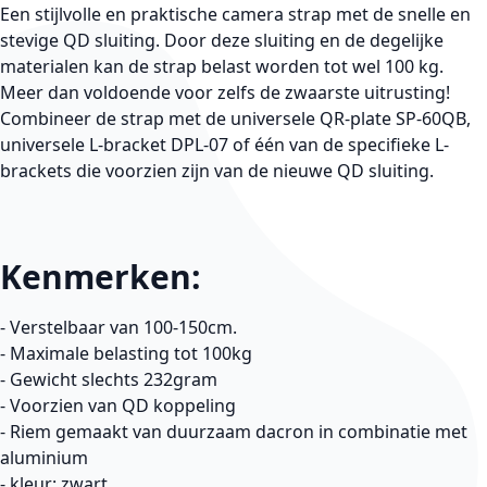
Een stijlvolle en praktische camera strap met de snelle en
stevige QD sluiting. Door deze sluiting en de degelijke
materialen kan de strap belast worden tot wel 100 kg.
Meer dan voldoende voor zelfs de zwaarste uitrusting!
Combineer de strap met de universele QR-plate SP-60QB,
universele L-bracket DPL-07 of één van de specifieke L-
brackets die voorzien zijn van de nieuwe QD sluiting.
Kenmerken:
- Verstelbaar van 100-150cm.
- Maximale belasting tot 100kg
- Gewicht slechts 232gram
- Voorzien van QD koppeling
- Riem gemaakt van duurzaam dacron in combinatie met
aluminium
- kleur:
zwart