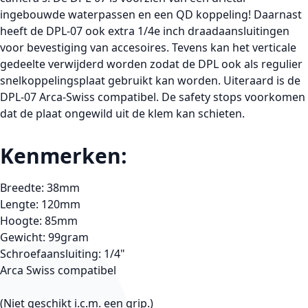
ingebouwde waterpassen en een QD koppeling! Daarnast
heeft de DPL-07 ook extra 1/4e inch draadaansluitingen
voor bevestiging van accesoires. Tevens kan het verticale
gedeelte verwijderd worden zodat de DPL ook als regulier
snelkoppelingsplaat gebruikt kan worden. Uiteraard is de
DPL-07 Arca-Swiss compatibel. De safety stops voorkomen
dat de plaat ongewild uit de klem kan schieten.
Kenmerken:
Breedte: 38mm
Lengte: 120mm
Hoogte: 85mm
Gewicht: 99gram
Schroefaansluiting: 1/4"
Arca Swiss compatibel
(Niet geschikt i.c.m. een grip.)