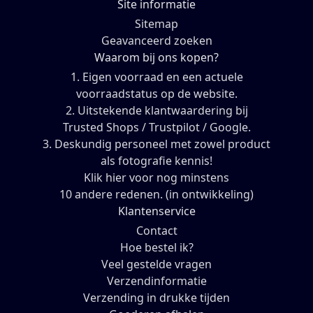
Site informatie
Sitemap
Geavanceerd zoeken
Waarom bij ons kopen?
1. Eigen voorraad en een actuele
voorraadstatus op de website.
2. Uitstekende klantwaardering bij
Trusted Shops / Trustpilot / Google.
3. Deskundig personeel met zowel product
als fotografie kennis!
Klik hier voor nog minstens
10 andere redenen. (in ontwikkeling)
Klantenservice
Contact
Hoe bestel ik?
Veel gestelde vragen
Verzendinformatie
Verzending in drukke tijden