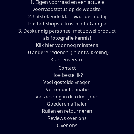
1. Eigen voorraad en een actuele
voorraadstatus op de website.
2. Uitstekende klantwaardering bij
Trusted Shops / Trustpilot / Google.
3. Deskundig personeel met zowel product
als fotografie kennis!
Klik hier voor nog minstens
10 andere redenen. (in ontwikkeling)
Klantenservice
Contact
Hoe bestel ik?
Veel gestelde vragen
Verzendinformatie
Verzending in drukke tijden
Goederen afhalen
Ruilen en retourneren
Reviews over ons
Over ons