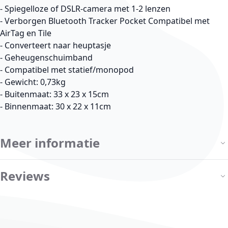
- Spiegelloze of DSLR-camera met 1-2 lenzen
- Verborgen Bluetooth Tracker Pocket Compatibel met
AirTag en Tile
- Converteert naar heuptasje
- Geheugenschuimband
- Compatibel met statief/monopod
- Gewicht: 0,73kg
- Buitenmaat: 33 x 23 x 15cm
- Binnenmaat: 30 x 22 x 11cm
Meer informatie
Reviews