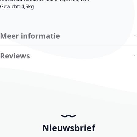
Gewicht: 4,5kg
Meer informatie
Reviews
Nieuwsbrief