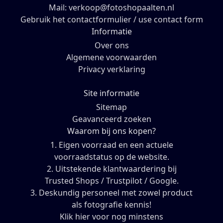
Mail: verkoop@fotoshopaalten.nl
Gebruik het contactformulier / use contact form
Informatie
Over ons
Algemene voorwaarden
Privacy verklaring
Site informatie
Sitemap
Geavanceerd zoeken
Waarom bij ons kopen?
1. Eigen voorraad en een actuele
voorraadstatus op de website.
2. Uitstekende klantwaardering bij
Trusted Shops / Trustpilot / Google.
3. Deskundig personeel met zowel product
als fotografie kennis!
Klik hier voor nog minstens