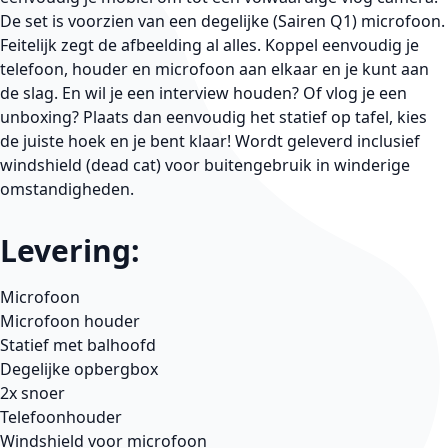
De set is voorzien van een degelijke (Sairen Q1) microfoon.
Feitelijk zegt de afbeelding al alles. Koppel eenvoudig je
telefoon, houder en microfoon aan elkaar en je kunt aan
de slag. En wil je een interview houden? Of vlog je een
unboxing? Plaats dan eenvoudig het statief op tafel, kies
de juiste hoek en je bent klaar! Wordt geleverd inclusief
windshield (dead cat) voor buitengebruik in winderige
omstandigheden.
Levering:
Microfoon
Microfoon houder
Statief met balhoofd
Degelijke opbergbox
2x snoer
Telefoonhouder
Windshield voor microfoon