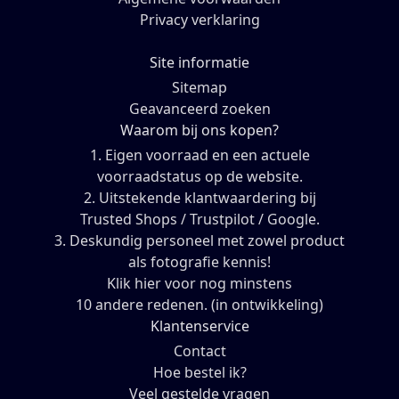
Privacy verklaring
Site informatie
Sitemap
Geavanceerd zoeken
Waarom bij ons kopen?
1. Eigen voorraad en een actuele
voorraadstatus op de website.
2. Uitstekende klantwaardering bij
Trusted Shops / Trustpilot / Google.
3. Deskundig personeel met zowel product
als fotografie kennis!
Klik hier voor nog minstens
10 andere redenen. (in ontwikkeling)
Klantenservice
Contact
Hoe bestel ik?
Veel gestelde vragen