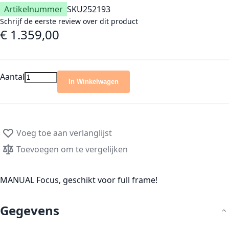
Artikelnummer
SKU
252193
Schrijf de eerste review over dit product
€ 1.359,00
Aantal
In Winkelwagen
Voeg toe aan verlanglijst
Toevoegen om te vergelijken
MANUAL Focus, geschikt voor full frame!
Gegevens