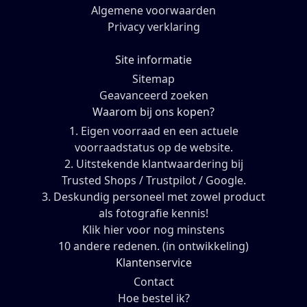
Algemene voorwaarden
Privacy verklaring
Site informatie
Sitemap
Geavanceerd zoeken
Waarom bij ons kopen?
1. Eigen voorraad en een actuele
voorraadstatus op de website.
2. Uitstekende klantwaardering bij
Trusted Shops / Trustpilot / Google.
3. Deskundig personeel met zowel product
als fotografie kennis!
Klik hier voor nog minstens
10 andere redenen. (in ontwikkeling)
Klantenservice
Contact
Hoe bestel ik?