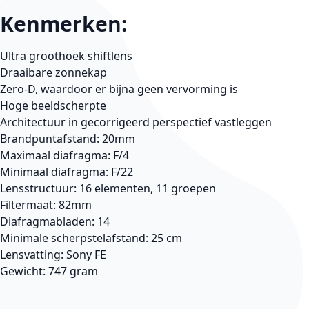
Kenmerken:
Ultra groothoek shiftlens
Draaibare zonnekap
Zero-D, waardoor er bijna geen vervorming is
Hoge beeldscherpte
Architectuur in gecorrigeerd perspectief vastleggen
Brandpuntafstand: 20mm
Maximaal diafragma: F/4
Minimaal diafragma: F/22
Lensstructuur: 16 elementen, 11 groepen
Filtermaat: 82mm
Diafragmabladen: 14
Minimale scherpstelafstand: 25 cm
Lensvatting: Sony FE
Gewicht: 747 gram