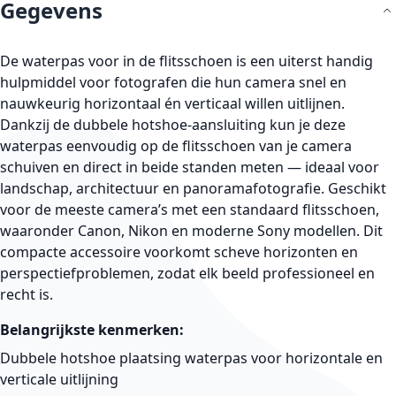
Gegevens
De waterpas voor in de flitsschoen is een uiterst handig
hulpmiddel voor fotografen die hun camera snel en
nauwkeurig horizontaal én verticaal willen uitlijnen.
Dankzij de dubbele hotshoe-aansluiting kun je deze
waterpas eenvoudig op de flitsschoen van je camera
schuiven en direct in beide standen meten — ideaal voor
landschap, architectuur en panoramafotografie. Geschikt
voor de meeste camera’s met een standaard flitsschoen,
waaronder Canon, Nikon en moderne Sony modellen. Dit
compacte accessoire voorkomt scheve horizonten en
perspectiefproblemen, zodat elk beeld professioneel en
recht is.
Belangrijkste kenmerken:
Dubbele hotshoe plaatsing waterpas voor horizontale en
verticale uitlijning