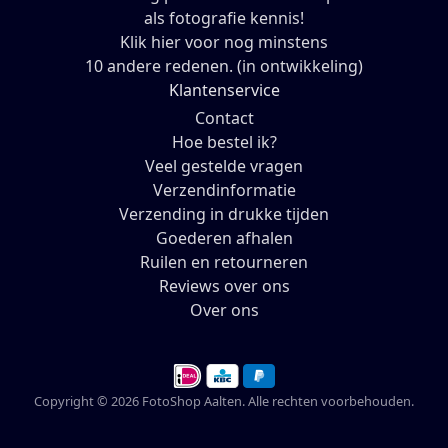
als fotografie kennis!
Klik hier voor nog minstens
10 andere redenen. (in ontwikkeling)
Klantenservice
Contact
Hoe bestel ik?
Veel gestelde vragen
Verzendinformatie
Verzending in drukke tijden
Goederen afhalen
Ruilen en retourneren
Reviews over ons
Over ons
Copyright © 2026 FotoShop Aalten. Alle rechten voorbehouden.