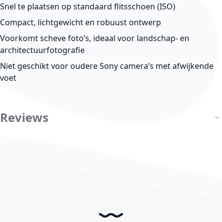
Snel te plaatsen op standaard flitsschoen (ISO)
Compact, lichtgewicht en robuust ontwerp
Voorkomt scheve foto’s, ideaal voor landschap- en
architectuurfotografie
Niet geschikt voor oudere Sony camera’s met afwijkende
voet
Reviews