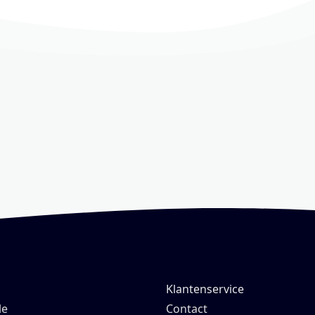
Klantenservice
le
Contact