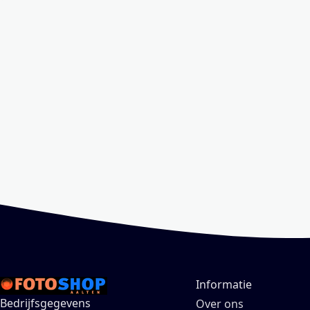
Informatie
Bedrijfsgegevens
Over ons