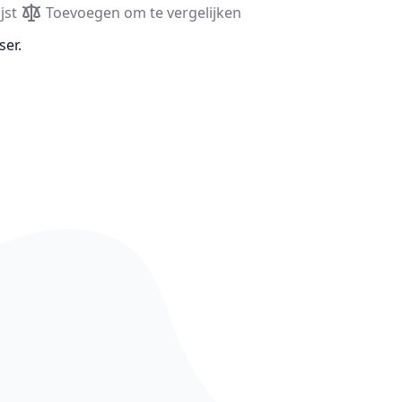
jst
Toevoegen om te vergelijken
ser.