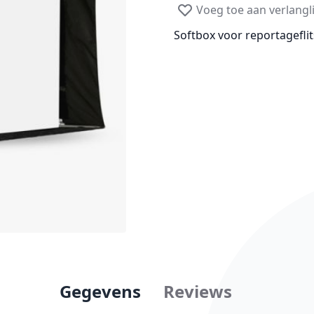
Voeg toe aan verlangli
Softbox voor reportageflit
Gegevens
Reviews