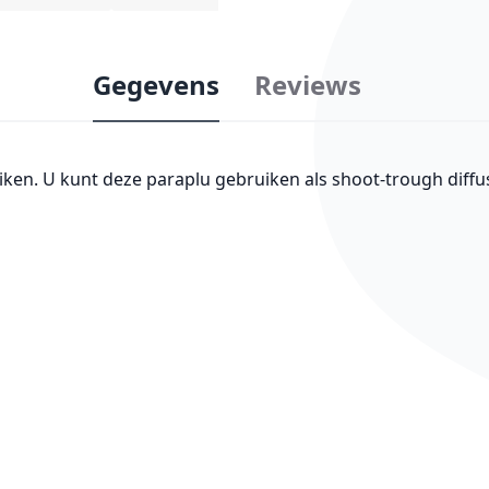
Gegevens
Reviews
uiken. U kunt deze paraplu gebruiken als shoot-trough diffu