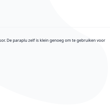
sor. De paraplu zelf is klein genoeg om te gebruiken voor