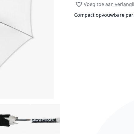
Voeg toe aan verlangli
Compact opvouwbare par