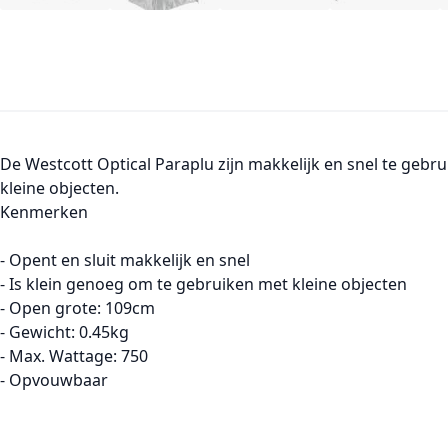
De Westcott Optical Paraplu zijn makkelijk en snel te gebr
kleine objecten.
Kenmerken
- Opent en sluit makkelijk en snel
- Is klein genoeg om te gebruiken met kleine objecten
- Open grote: 109cm
- Gewicht: 0.45kg
- Max. Wattage: 750
- Opvouwbaar