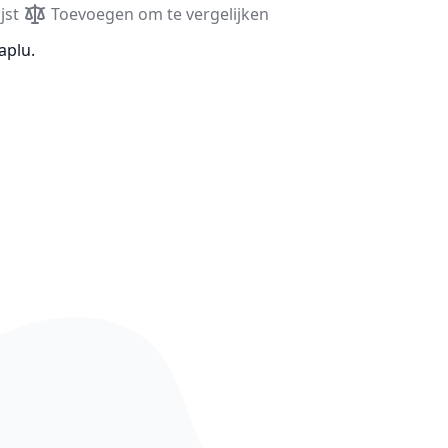
jst
Toevoegen om te vergelijken
aplu.