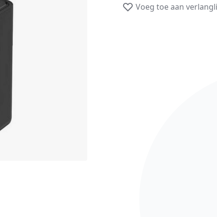
Voeg toe aan verlangli