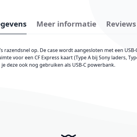
gevens
Meer informatie
Reviews
s razendsnel op. De case wordt aangesloten met een USB-C 
imte voor een CF Express kaart (Type A bij Sony laders, Typ
kun je deze ook nog gebruiken als USB-C powerbank.