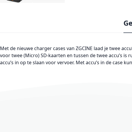
Ge
Met de nieuwe charger cases van ZGCINE laad je twee accu’
voor twee (Micro) SD-kaarten en tussen de twee accu’s is ru
accu’s in op te slaan voor vervoer. Met accu’s in de case 