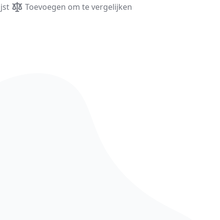
jst
Toevoegen om te vergelijken