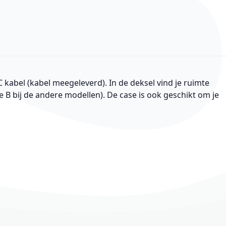
kabel (kabel meegeleverd). In de deksel vind je ruimte
e B bij de andere modellen). De case is ook geschikt om je