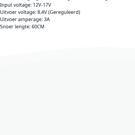
Input voltage: 12V-17V
Uitvoer voltage: 8.4V (Gereguleerd)
Uitvoer amperage: 3A
Snoer lengte: 60CM