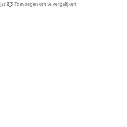
jst
Toevoegen om te vergelijken