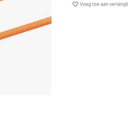
Voeg toe aan verlangli