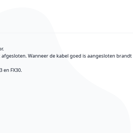
r.
 afgesloten. Wanneer de kabel goed is aangesloten brandt
3 en FX30.