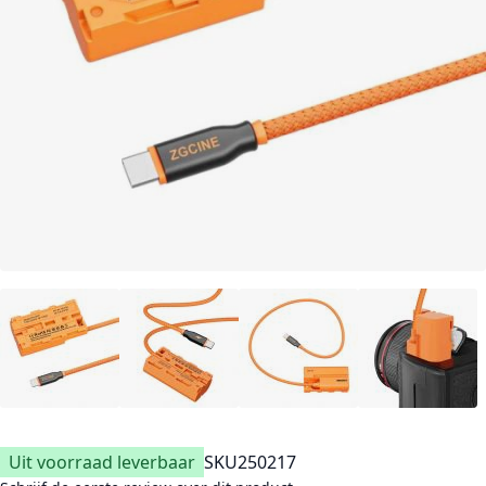
Uit voorraad leverbaar
SKU
250217