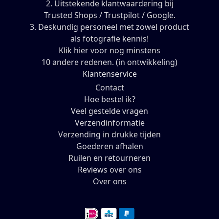
2. Uitstekende klantwaardering bij
Trusted Shops / Trustpilot / Google.
3. Deskundig personeel met zowel product
als fotografie kennis!
Klik hier voor nog minstens
10 andere redenen. (in ontwikkeling)
Klantenservice
Contact
Hoe bestel ik?
Veel gestelde vragen
Verzendinformatie
Verzending in drukke tijden
Goederen afhalen
Ruilen en retourneren
Reviews over ons
Over ons