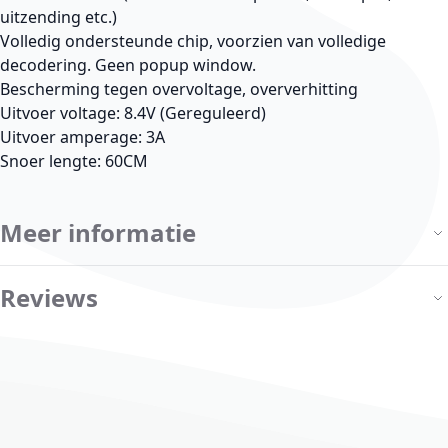
uitzending etc.)
Volledig ondersteunde chip, voorzien van volledige
decodering. Geen popup window.
Bescherming tegen overvoltage, oververhitting
Uitvoer voltage: 8.4V (Gereguleerd)
Uitvoer amperage: 3A
Snoer lengte: 60CM
Meer informatie
Reviews