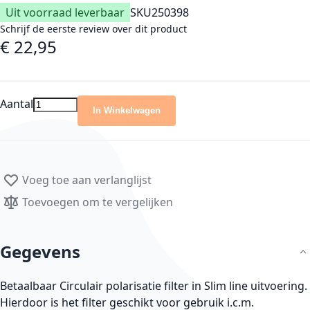
Uit voorraad leverbaar
SKU
250398
Schrijf de eerste review over dit product
€ 22,95
Aantal
In Winkelwagen
Voeg toe aan verlanglijst
Toevoegen om te vergelijken
Gegevens
Betaalbaar Circulair polarisatie filter in Slim line uitvoering.
Hierdoor is het filter geschikt voor gebruik i.c.m.