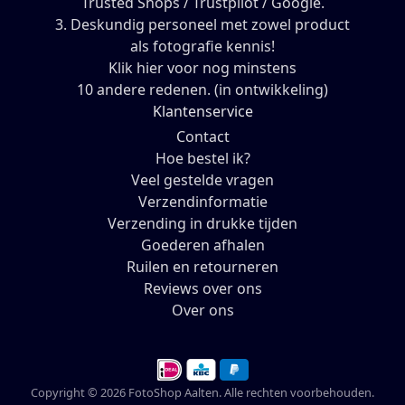
Trusted Shops / Trustpilot / Google.
3. Deskundig personeel met zowel product
als fotografie kennis!
Klik hier voor nog minstens
10 andere redenen. (in ontwikkeling)
Klantenservice
Contact
Hoe bestel ik?
Veel gestelde vragen
Verzendinformatie
Verzending in drukke tijden
Goederen afhalen
Ruilen en retourneren
Reviews over ons
Over ons
Copyright © 2026 FotoShop Aalten. Alle rechten voorbehouden.