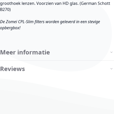
groothoek lenzen. Voorzien van HD glas. (German Schott
B270)
De Zomei CPL-Slim filters worden geleverd in een stevige
opbergbox!
Meer informatie
Reviews