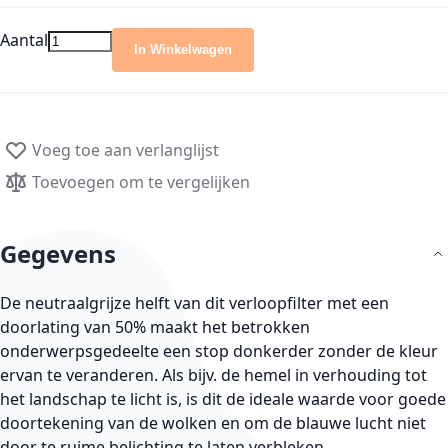
Aantal
In Winkelwagen
Voeg toe aan verlanglijst
Toevoegen om te vergelijken
Gegevens
De neutraalgrijze helft van dit verloopfilter met een
doorlating van 50% maakt het betrokken
onderwerpsgedeelte een stop donkerder zonder de kleur
ervan te veranderen. Als bijv. de hemel in verhouding tot
het landschap te licht is, is dit de ideale waarde voor goede
doortekening van de wolken en om de blauwe lucht niet
door te ruime belichting te laten verbleken.