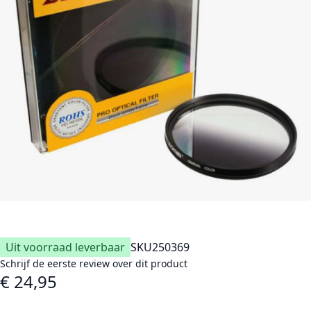
Uit voorraad leverbaar
SKU
250369
Schrijf de eerste review over dit product
€ 24,95