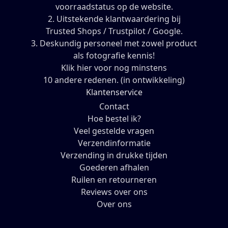
voorraadstatus op de website.
2. Uitstekende klantwaardering bij
Trusted Shops / Trustpilot / Google.
3. Deskundig personeel met zowel product
als fotografie kennis!
Klik hier voor nog minstens
10 andere redenen. (in ontwikkeling)
Klantenservice
Contact
Hoe bestel ik?
Veel gestelde vragen
Verzendinformatie
Verzending in drukke tijden
Goederen afhalen
Ruilen en retourneren
Reviews over ons
Over ons