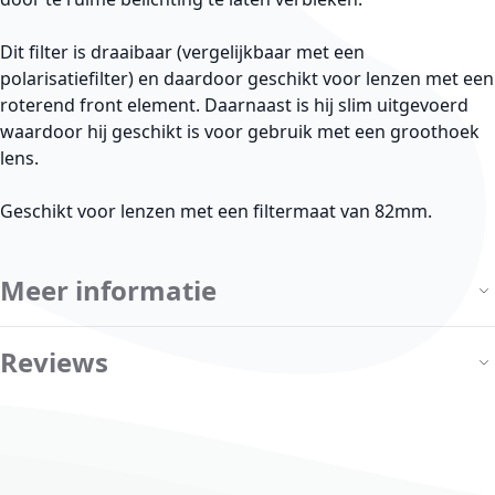
Dit filter is draaibaar (vergelijkbaar met een
polarisatiefilter) en daardoor geschikt voor lenzen met een
roterend front element. Daarnaast is hij slim uitgevoerd
waardoor hij geschikt is voor gebruik met een groothoek
lens.
Geschikt voor lenzen met een filtermaat van 82mm.
Meer informatie
Reviews