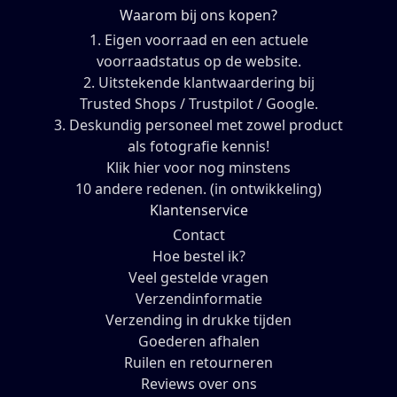
Waarom bij ons kopen?
1. Eigen voorraad en een actuele
voorraadstatus op de website.
2. Uitstekende klantwaardering bij
Trusted Shops / Trustpilot / Google.
3. Deskundig personeel met zowel product
als fotografie kennis!
Klik hier voor nog minstens
10 andere redenen. (in ontwikkeling)
Klantenservice
Contact
Hoe bestel ik?
Veel gestelde vragen
Verzendinformatie
Verzending in drukke tijden
Goederen afhalen
Ruilen en retourneren
Reviews over ons