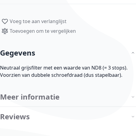
Voeg toe aan verlanglijst
Toevoegen om te vergelijken
Gegevens
Neutraal grijsfilter met een waarde van ND8 (= 3 stops).
Voorzien van dubbele schroefdraad (dus stapelbaar).
Meer informatie
Reviews