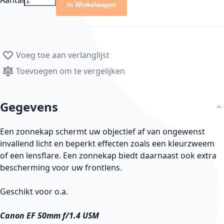
Aantal
In Winkelwagen
Voeg toe aan verlanglijst
Toevoegen om te vergelijken
Gegevens
Een zonnekap schermt uw objectief af van ongewenst
invallend licht en beperkt effecten zoals een kleurzweem
of een lensflare. Een zonnekap biedt daarnaast ook extra
bescherming voor uw frontlens.
Geschikt voor o.a.
Canon EF 50mm f/1.4 USM