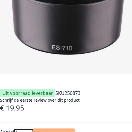
Uit voorraad leverbaar
SKU
250873
Schrijf de eerste review over dit product
€ 19,95