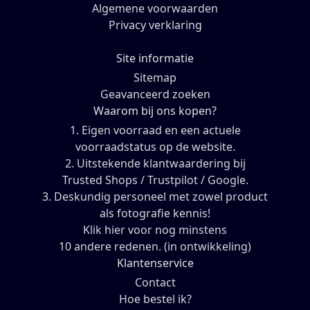
Algemene voorwaarden
Privacy verklaring
Site informatie
Sitemap
Geavanceerd zoeken
Waarom bij ons kopen?
1. Eigen voorraad en een actuele
voorraadstatus op de website.
2. Uitstekende klantwaardering bij
Trusted Shops / Trustpilot / Google.
3. Deskundig personeel met zowel product
als fotografie kennis!
Klik hier voor nog minstens
10 andere redenen. (in ontwikkeling)
Klantenservice
Contact
Hoe bestel ik?