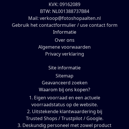
KVK: 09162089
BTW: NL001388737B84
Mail: verkoop@fotoshopaalten.nl
Gebruik het contactformulier / use contact form
Informatie
Over ons
Algemene voorwaarden
Privacy verklaring
Site informatie
Sitemap
Geavanceerd zoeken
Waarom bij ons kopen?
1. Eigen voorraad en een actuele
voorraadstatus op de website.
2. Uitstekende klantwaardering bij
Trusted Shops / Trustpilot / Google.
3. Deskundig personeel met zowel product