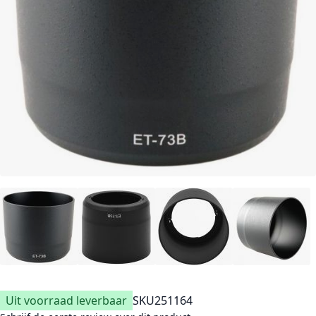
Uit voorraad leverbaar
SKU
251164