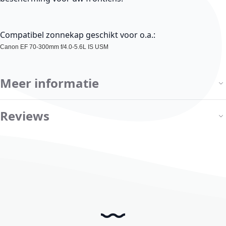
Compatibel zonnekap geschikt voor o.a.:
Canon EF 70-300mm f/4.0-5.6L IS USM
Meer informatie
Reviews