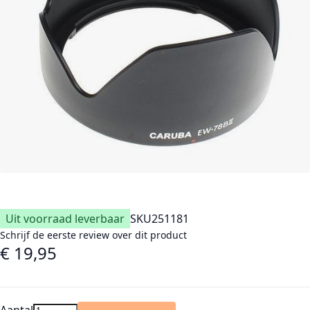
Uit voorraad leverbaar
SKU
251181
Schrijf de eerste review over dit product
€ 19,95