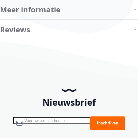
Meer informatie
Reviews
Nieuwsbrief
Abonneer u op onze nieuwsbrief
Inschrijven