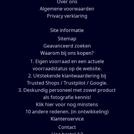
Over ons
Algemene voorwaarden
Privacy verklaring
Site informatie
Sitemap
Geavanceerd zoeken
Waarom bij ons kopen?
1. Eigen voorraad en een actuele
voorraadstatus op de website.
2. Uitstekende klantwaardering bij
Trusted Shops / Trustpilot / Google.
3. Deskundig personeel met zowel product
als fotografie kennis!
Klik hier voor nog minstens
10 andere redenen. (in ontwikkeling)
Klantenservice
Contact