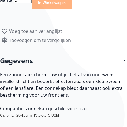
Aantal
In Winkelwagen
Voeg toe aan verlanglijst
Toevoegen om te vergelijken
Gegevens
Een zonnekap schermt uw objectief af van ongewenst
invallend licht en beperkt effecten zoals een kleurzweem
of een lensflare. Een zonnekap biedt daarnaast ook extra
bescherming voor uw frontlens.
Compatibel zonnekap geschikt voor o.a.:
Canon EF 28-135mm f/3.5-5.6 IS USM