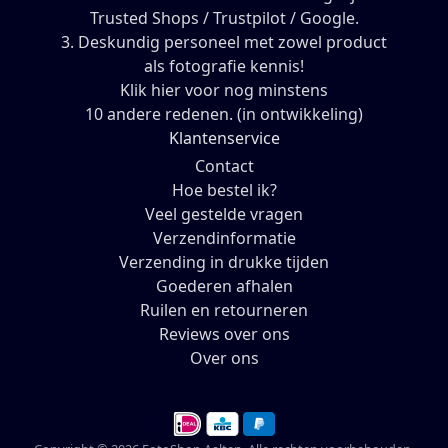
Trusted Shops / Trustpilot / Google.
3. Deskundig personeel met zowel product
als fotografie kennis!
Klik hier voor nog minstens
10 andere redenen. (in ontwikkeling)
Klantenservice
Contact
Hoe bestel ik?
Veel gestelde vragen
Verzendinformatie
Verzending in drukke tijden
Goederen afhalen
Ruilen en retourneren
Reviews over ons
Over ons