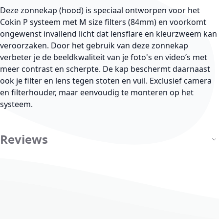
Deze zonnekap (hood) is speciaal ontworpen voor het
Cokin P systeem met M size filters (84mm) en voorkomt
ongewenst invallend licht dat lensflare en kleurzweem kan
veroorzaken. Door het gebruik van deze zonnekap
verbeter je de beeldkwaliteit van je foto's en video’s met
meer contrast en scherpte. De kap beschermt daarnaast
ook je filter en lens tegen stoten en vuil. Exclusief camera
en filterhouder, maar eenvoudig te monteren op het
systeem.
Reviews