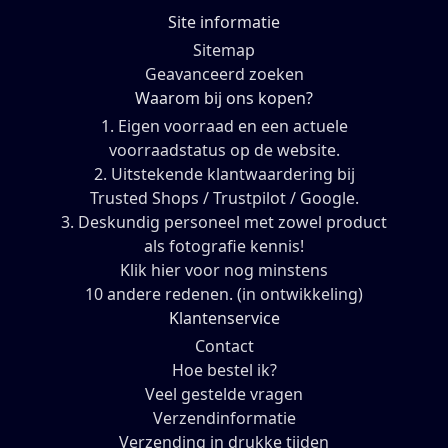
Site informatie
Sitemap
Geavanceerd zoeken
Waarom bij ons kopen?
1. Eigen voorraad en een actuele
voorraadstatus op de website.
2. Uitstekende klantwaardering bij
Trusted Shops / Trustpilot / Google.
3. Deskundig personeel met zowel product
als fotografie kennis!
Klik hier voor nog minstens
10 andere redenen. (in ontwikkeling)
Klantenservice
Contact
Hoe bestel ik?
Veel gestelde vragen
Verzendinformatie
Verzending in drukke tijden